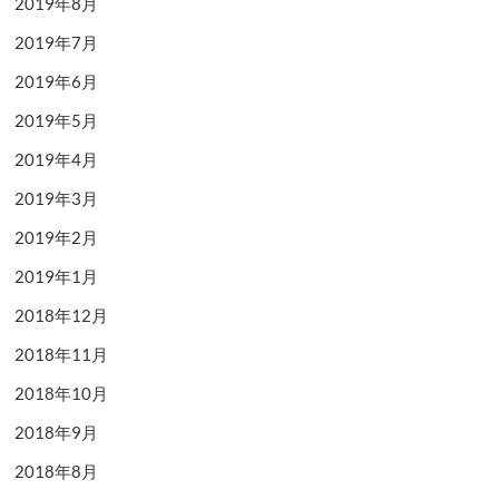
2019年8月
2019年7月
2019年6月
2019年5月
2019年4月
2019年3月
2019年2月
2019年1月
2018年12月
2018年11月
2018年10月
2018年9月
2018年8月