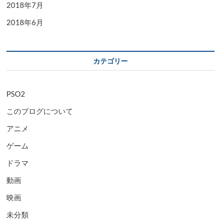
2018年7月
2018年6月
カテゴリー
PSO2
このブログについて
アニメ
ゲーム
ドラマ
動画
映画
未分類