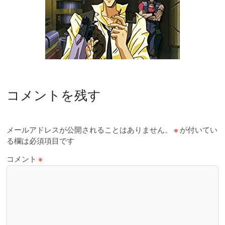
コメントを残す
メールアドレスが公開されることはありません。
※
が付いてい
る欄は必須項目です
コメント
※