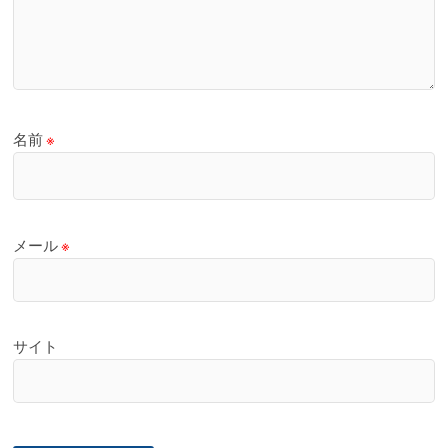
名前
※
メール
※
サイト