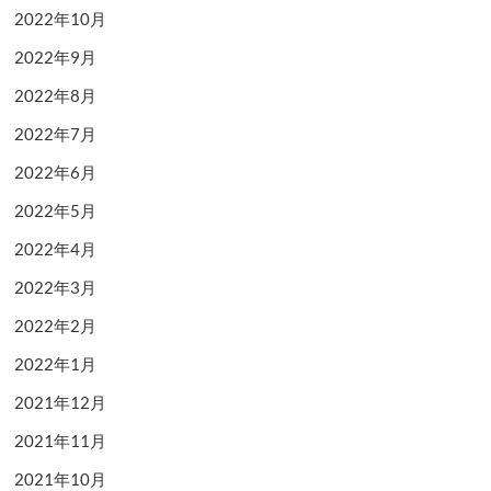
2022年10月
2022年9月
2022年8月
2022年7月
2022年6月
2022年5月
2022年4月
2022年3月
2022年2月
2022年1月
2021年12月
2021年11月
2021年10月