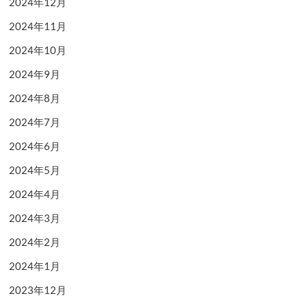
2024年12月
2024年11月
2024年10月
2024年9月
2024年8月
2024年7月
2024年6月
2024年5月
2024年4月
2024年3月
2024年2月
2024年1月
2023年12月