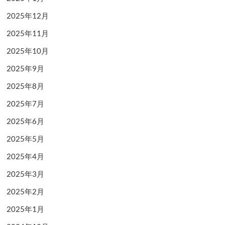
2025年12月
2025年11月
2025年10月
2025年9月
2025年8月
2025年7月
2025年6月
2025年5月
2025年4月
2025年3月
2025年2月
2025年1月