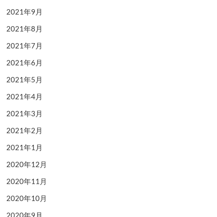
2021年9月
2021年8月
2021年7月
2021年6月
2021年5月
2021年4月
2021年3月
2021年2月
2021年1月
2020年12月
2020年11月
2020年10月
2020年9月