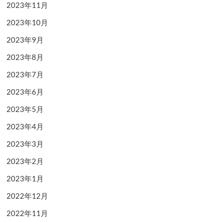
2023年11月
2023年10月
2023年9月
2023年8月
2023年7月
2023年6月
2023年5月
2023年4月
2023年3月
2023年2月
2023年1月
2022年12月
2022年11月