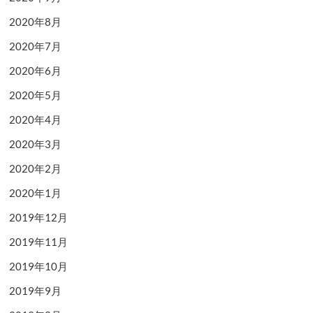
2020年8月
2020年7月
2020年6月
2020年5月
2020年4月
2020年3月
2020年2月
2020年1月
2019年12月
2019年11月
2019年10月
2019年9月