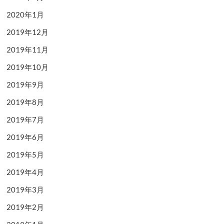
2020年1月
2019年12月
2019年11月
2019年10月
2019年9月
2019年8月
2019年7月
2019年6月
2019年5月
2019年4月
2019年3月
2019年2月