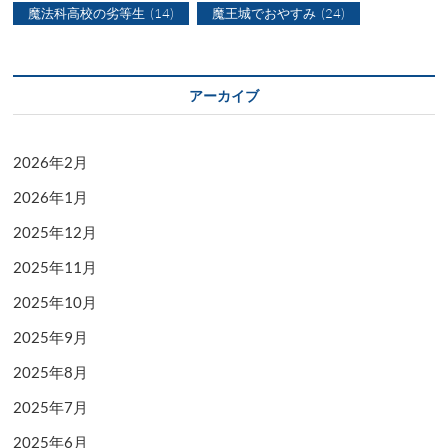
魔法科高校の劣等生
(14)
魔王城でおやすみ
(24)
アーカイブ
2026年2月
2026年1月
2025年12月
2025年11月
2025年10月
2025年9月
2025年8月
2025年7月
2025年6月