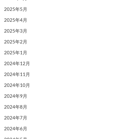
2025年5月
2025年4月
2025年3月
2025年2月
2025年1月
2024年12月
2024年11月
2024年10月
2024年9月
2024年8月
2024年7月
2024年6月