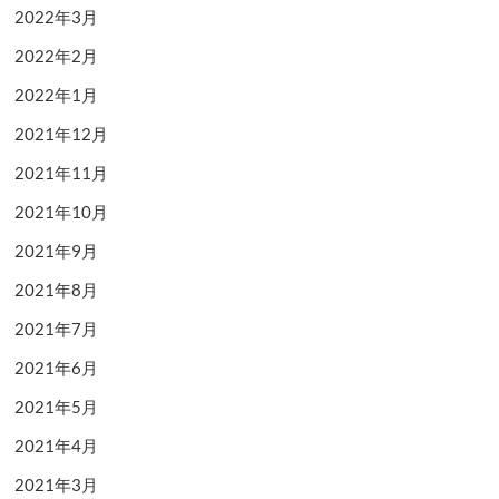
2022年3月
2022年2月
2022年1月
2021年12月
2021年11月
2021年10月
2021年9月
2021年8月
2021年7月
2021年6月
2021年5月
2021年4月
2021年3月