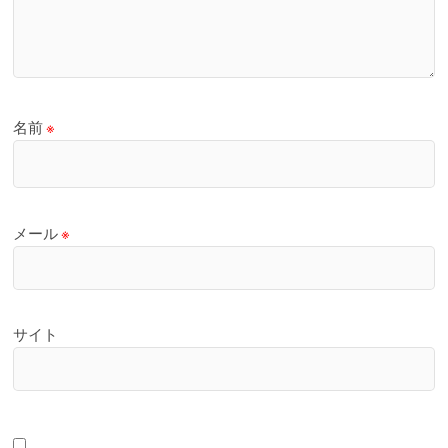
名前
※
メール
※
サイト