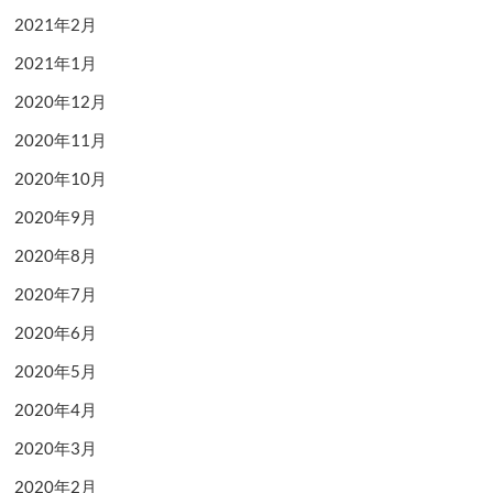
2021年2月
2021年1月
2020年12月
2020年11月
2020年10月
2020年9月
2020年8月
2020年7月
2020年6月
2020年5月
2020年4月
2020年3月
2020年2月