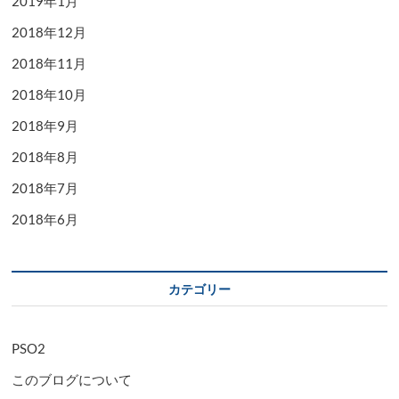
2019年1月
2018年12月
2018年11月
2018年10月
2018年9月
2018年8月
2018年7月
2018年6月
カテゴリー
PSO2
このブログについて