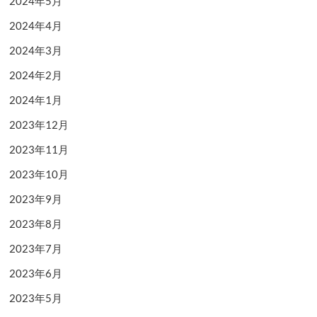
2024年5月
2024年4月
2024年3月
2024年2月
2024年1月
2023年12月
2023年11月
2023年10月
2023年9月
2023年8月
2023年7月
2023年6月
2023年5月