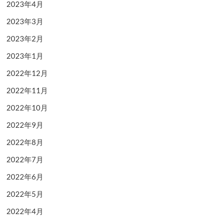
2023年4月
2023年3月
2023年2月
2023年1月
2022年12月
2022年11月
2022年10月
2022年9月
2022年8月
2022年7月
2022年6月
2022年5月
2022年4月