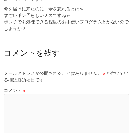
傘を届けに来たのに、傘を忘れるとはｗ
すごいポン子らしいミスですねｗ
ポン子でも処理できる程度のお手伝いプログラムとかないので
しょうか？
コメントを残す
メールアドレスが公開されることはありません。
※
が付いてい
る欄は必須項目です
コメント
※