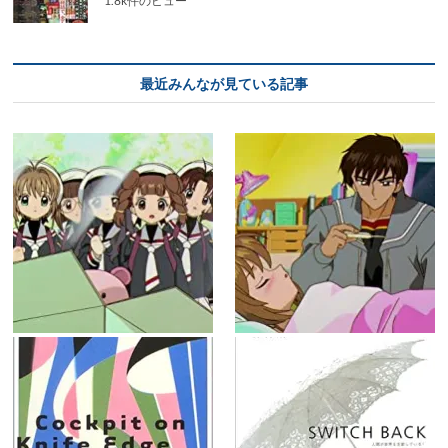
1.8k件のビュー
最近みんなが見ている記事