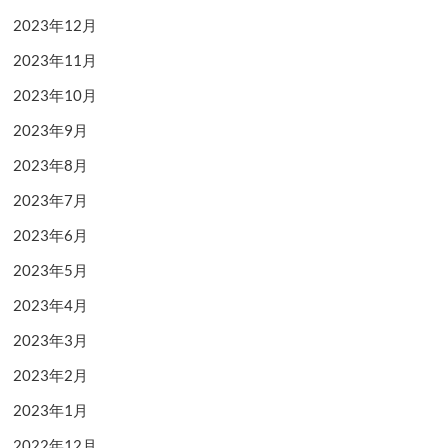
2023年12月
2023年11月
2023年10月
2023年9月
2023年8月
2023年7月
2023年6月
2023年5月
2023年4月
2023年3月
2023年2月
2023年1月
2022年12月