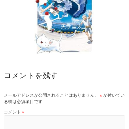
コメントを残す
メールアドレスが公開されることはありません。
※
が付いてい
る欄は必須項目です
コメント
※