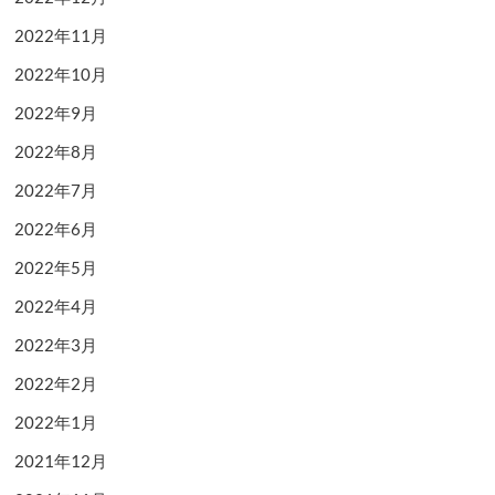
2022年11月
2022年10月
2022年9月
2022年8月
2022年7月
2022年6月
2022年5月
2022年4月
2022年3月
2022年2月
2022年1月
2021年12月