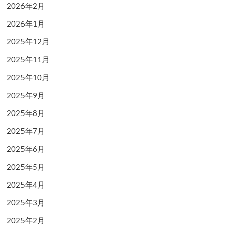
2026年2月
2026年1月
2025年12月
2025年11月
2025年10月
2025年9月
2025年8月
2025年7月
2025年6月
2025年5月
2025年4月
2025年3月
2025年2月