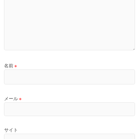
名前
※
メール
※
サイト