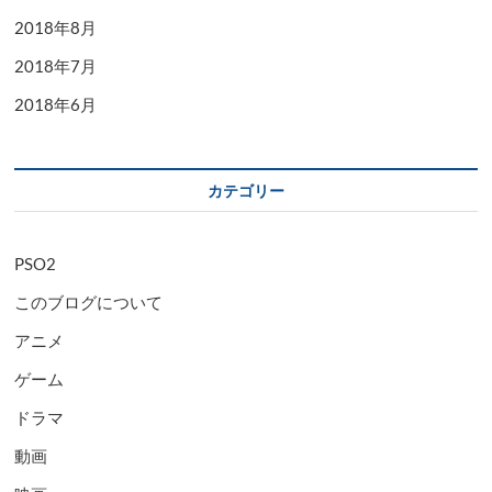
2018年8月
2018年7月
2018年6月
カテゴリー
PSO2
このブログについて
アニメ
ゲーム
ドラマ
動画