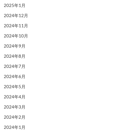
2025年1月
2024年12月
2024年11月
2024年10月
2024年9月
2024年8月
2024年7月
2024年6月
2024年5月
2024年4月
2024年3月
2024年2月
2024年1月