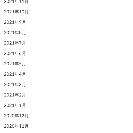
2021年11月
2021年10月
2021年9月
2021年8月
2021年7月
2021年6月
2021年5月
2021年4月
2021年3月
2021年2月
2021年1月
2020年12月
2020年11月