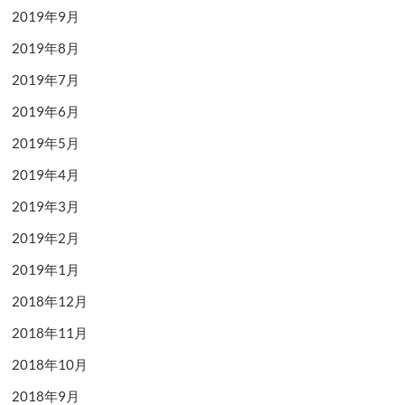
2019年9月
2019年8月
2019年7月
2019年6月
2019年5月
2019年4月
2019年3月
2019年2月
2019年1月
2018年12月
2018年11月
2018年10月
2018年9月