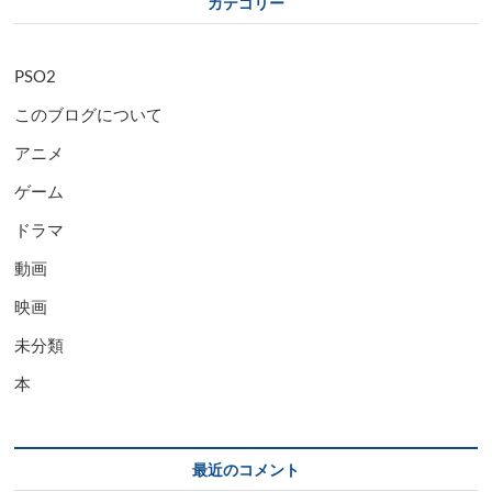
カテゴリー
PSO2
このブログについて
アニメ
ゲーム
ドラマ
動画
映画
未分類
本
最近のコメント