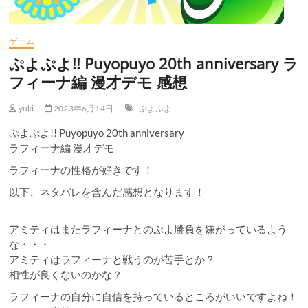
ゲーム
ぷよぷよ!! Puyopuyo 20th anniversary ラ
フィーナ編 漫才デモ 感想
yuki
2023年6月14日
ぷよぷよ
ぷよぷよ!! Puyopuyo 20th anniversary
ラフィーナ編 漫才デモ
ラフィーナの性格が好きです！
以下、ネタバレを含んだ感想となります！
アミティはまたラフィーナとのぷよ勝負を嫌がっているよう
な・・・
アミティはラフィーナと戦うのが苦手とか？
相性が良くないのかな？
ラフィーナの自分に自信を持っているところがいいですよね！