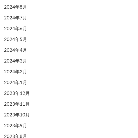
2024年8月
2024年7月
2024年6月
2024年5月
2024年4月
2024年3月
2024年2月
2024年1月
2023年12月
2023年11月
2023年10月
2023年9月
2023年8月