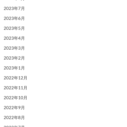
2023年7月
2023年6月
2023年5月
2023年4月
2023年3月
2023年2月
2023年1月
2022年12月
2022年11月
2022年10月
2022年9月
2022年8月