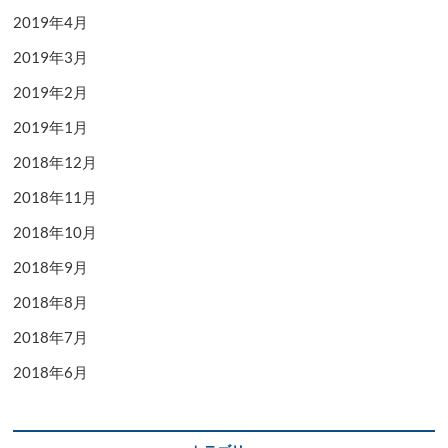
2019年4月
2019年3月
2019年2月
2019年1月
2018年12月
2018年11月
2018年10月
2018年9月
2018年8月
2018年7月
2018年6月