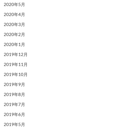
2020年5月
2020年4月
2020年3月
2020年2月
2020年1月
2019年12月
2019年11月
2019年10月
2019年9月
2019年8月
2019年7月
2019年6月
2019年5月