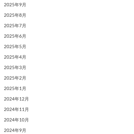
2025年9月
2025年8月
2025年7月
2025年6月
2025年5月
2025年4月
2025年3月
2025年2月
2025年1月
2024年12月
2024年11月
2024年10月
2024年9月