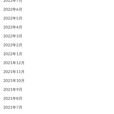
2022年7月
2022年6月
2022年5月
2022年4月
2022年3月
2022年2月
2022年1月
2021年12月
2021年11月
2021年10月
2021年9月
2021年8月
2021年7月