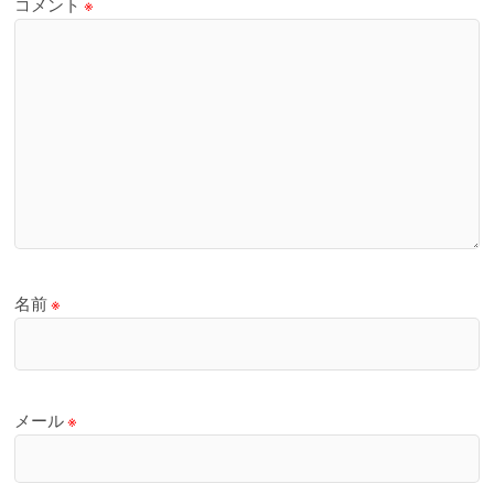
コメント
※
名前
※
メール
※