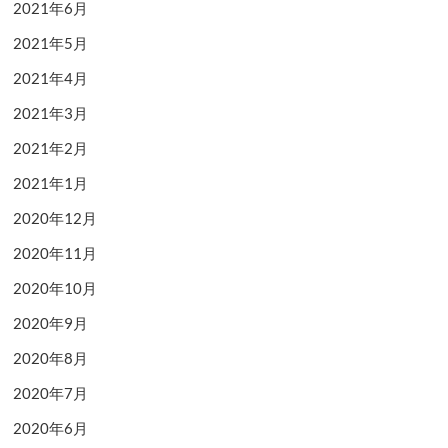
2021年6月
2021年5月
2021年4月
2021年3月
2021年2月
2021年1月
2020年12月
2020年11月
2020年10月
2020年9月
2020年8月
2020年7月
2020年6月