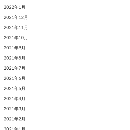
2022年1月
2021年12月
2021年11月
2021年10月
2021年9月
2021年8月
2021年7月
2021年6月
2021年5月
2021年4月
2021年3月
2021年2月
2021年1月