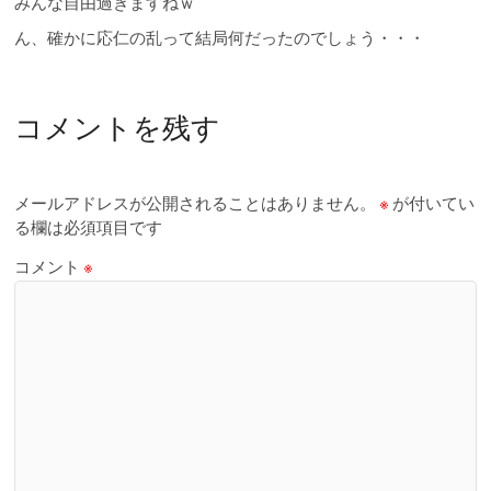
みんな自由過ぎますねｗ
ん、確かに応仁の乱って結局何だったのでしょう・・・
コメントを残す
メールアドレスが公開されることはありません。
※
が付いてい
る欄は必須項目です
コメント
※