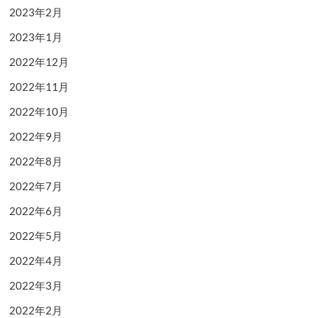
2023年2月
2023年1月
2022年12月
2022年11月
2022年10月
2022年9月
2022年8月
2022年7月
2022年6月
2022年5月
2022年4月
2022年3月
2022年2月