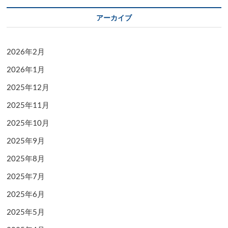
アーカイブ
2026年2月
2026年1月
2025年12月
2025年11月
2025年10月
2025年9月
2025年8月
2025年7月
2025年6月
2025年5月