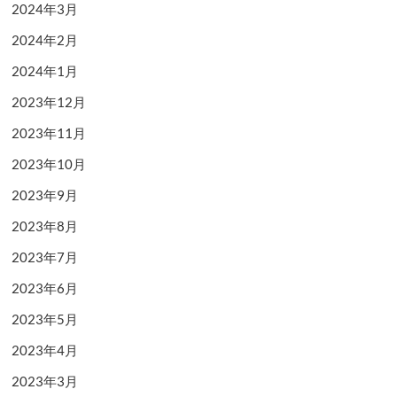
2024年3月
2024年2月
2024年1月
2023年12月
2023年11月
2023年10月
2023年9月
2023年8月
2023年7月
2023年6月
2023年5月
2023年4月
2023年3月