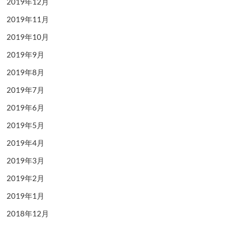
2019年12月
2019年11月
2019年10月
2019年9月
2019年8月
2019年7月
2019年6月
2019年5月
2019年4月
2019年3月
2019年2月
2019年1月
2018年12月