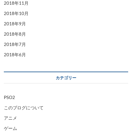
2018年11月
2018年10月
2018年9月
2018年8月
2018年7月
2018年6月
カテゴリー
PSO2
このブログについて
アニメ
ゲーム