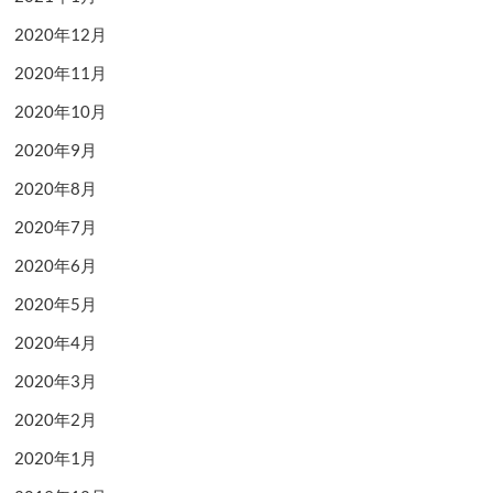
2020年12月
2020年11月
2020年10月
2020年9月
2020年8月
2020年7月
2020年6月
2020年5月
2020年4月
2020年3月
2020年2月
2020年1月