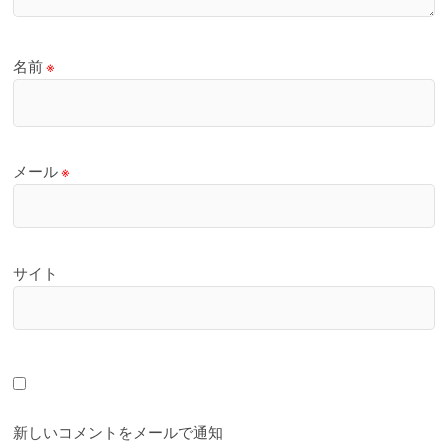
名前
※
メール
※
サイト
新しいコメントをメールで通知