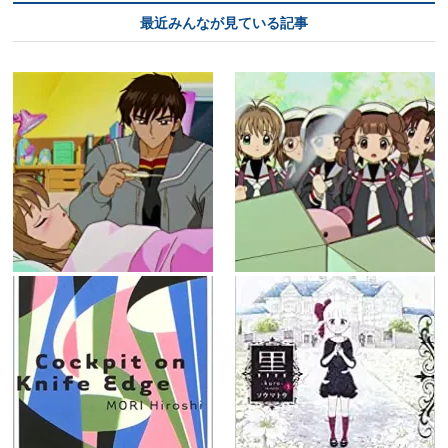
最近みんなが見ている記事