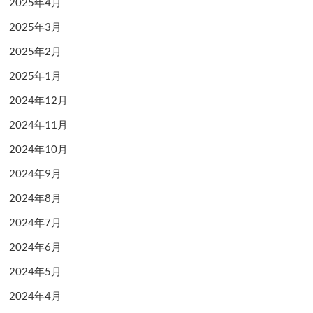
2025年4月
2025年3月
2025年2月
2025年1月
2024年12月
2024年11月
2024年10月
2024年9月
2024年8月
2024年7月
2024年6月
2024年5月
2024年4月