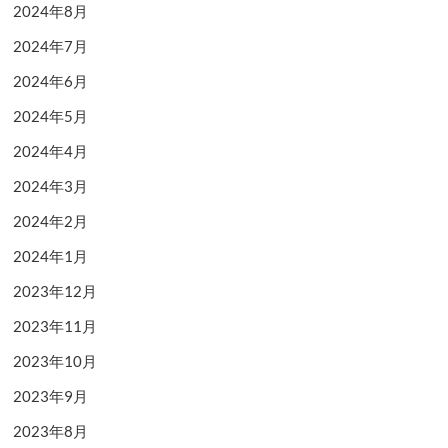
2024年8月
2024年7月
2024年6月
2024年5月
2024年4月
2024年3月
2024年2月
2024年1月
2023年12月
2023年11月
2023年10月
2023年9月
2023年8月