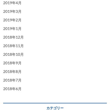
2019年4月
2019年3月
2019年2月
2019年1月
2018年12月
2018年11月
2018年10月
2018年9月
2018年8月
2018年7月
2018年6月
カテゴリー