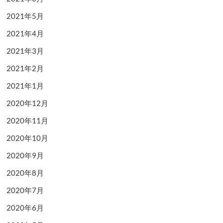
2021年5月
2021年4月
2021年3月
2021年2月
2021年1月
2020年12月
2020年11月
2020年10月
2020年9月
2020年8月
2020年7月
2020年6月