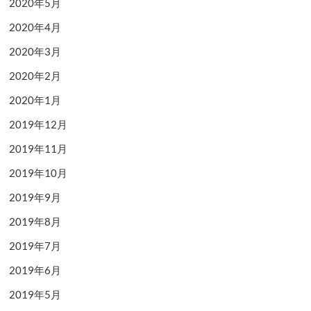
2020年5月
2020年4月
2020年3月
2020年2月
2020年1月
2019年12月
2019年11月
2019年10月
2019年9月
2019年8月
2019年7月
2019年6月
2019年5月