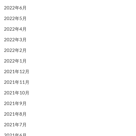
2022年6月
2022年5月
2022年4月
2022年3月
2022年2月
2022年1月
2021年12月
2021年11月
2021年10月
2021年9月
2021年8月
2021年7月
2021年6月