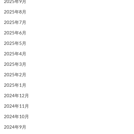
2025年9月
2025年8月
2025年7月
2025年6月
2025年5月
2025年4月
2025年3月
2025年2月
2025年1月
2024年12月
2024年11月
2024年10月
2024年9月