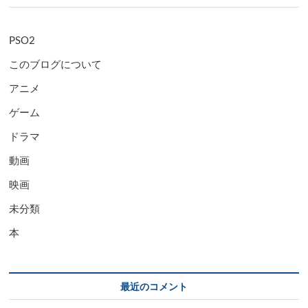
PSO2
このブログについて
アニメ
ゲーム
ドラマ
動画
映画
未分類
本
最近のコメント