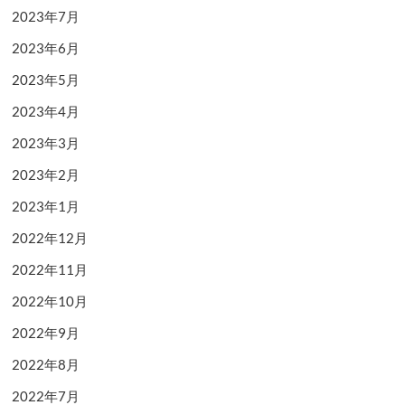
2023年7月
2023年6月
2023年5月
2023年4月
2023年3月
2023年2月
2023年1月
2022年12月
2022年11月
2022年10月
2022年9月
2022年8月
2022年7月