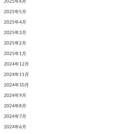
2025年6月
2025年5月
2025年4月
2025年3月
2025年2月
2025年1月
2024年12月
2024年11月
2024年10月
2024年9月
2024年8月
2024年7月
2024年6月