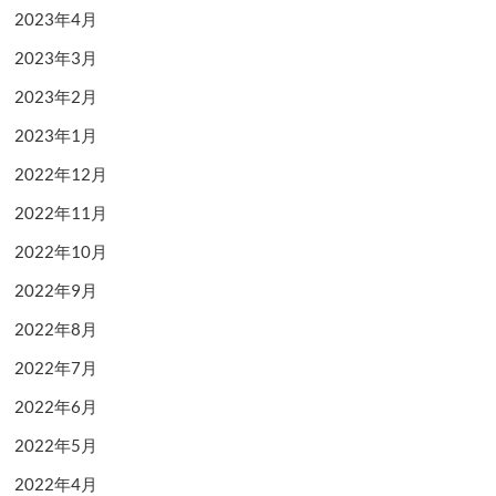
2023年4月
2023年3月
2023年2月
2023年1月
2022年12月
2022年11月
2022年10月
2022年9月
2022年8月
2022年7月
2022年6月
2022年5月
2022年4月