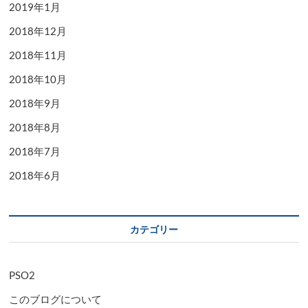
2019年1月
2018年12月
2018年11月
2018年10月
2018年9月
2018年8月
2018年7月
2018年6月
カテゴリー
PSO2
このブログについて