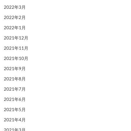
2022年3月
2022年2月
2022年1月
2021年12月
2021年11月
2021年10月
2021年9月
2021年8月
2021年7月
2021年6月
2021年5月
2021年4月
2021年3月