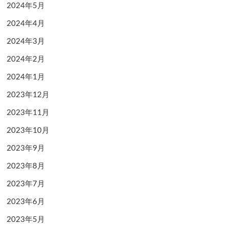
2024年5月
2024年4月
2024年3月
2024年2月
2024年1月
2023年12月
2023年11月
2023年10月
2023年9月
2023年8月
2023年7月
2023年6月
2023年5月