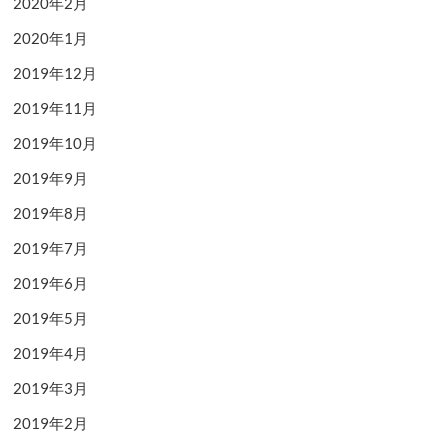
2020年2月
2020年1月
2019年12月
2019年11月
2019年10月
2019年9月
2019年8月
2019年7月
2019年6月
2019年5月
2019年4月
2019年3月
2019年2月