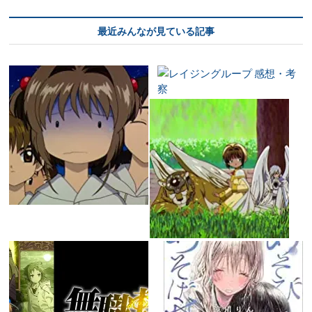
最近みんなが見ている記事