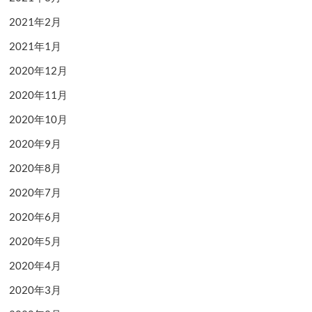
2021年2月
2021年1月
2020年12月
2020年11月
2020年10月
2020年9月
2020年8月
2020年7月
2020年6月
2020年5月
2020年4月
2020年3月