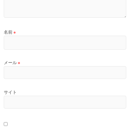
名前
※
メール
※
サイト