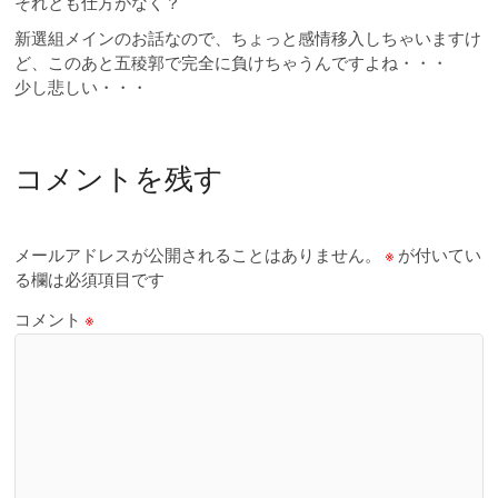
それとも仕方がなく？
新選組メインのお話なので、ちょっと感情移入しちゃいますけ
ど、このあと五稜郭で完全に負けちゃうんですよね・・・
少し悲しい・・・
コメントを残す
メールアドレスが公開されることはありません。
※
が付いてい
る欄は必須項目です
コメント
※