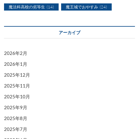
魔法科高校の劣等生
(14)
魔王城でおやすみ
(24)
アーカイブ
2026年2月
2026年1月
2025年12月
2025年11月
2025年10月
2025年9月
2025年8月
2025年7月