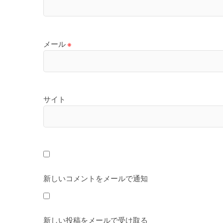
メール
※
サイト
新しいコメントをメールで通知
新しい投稿をメールで受け取る