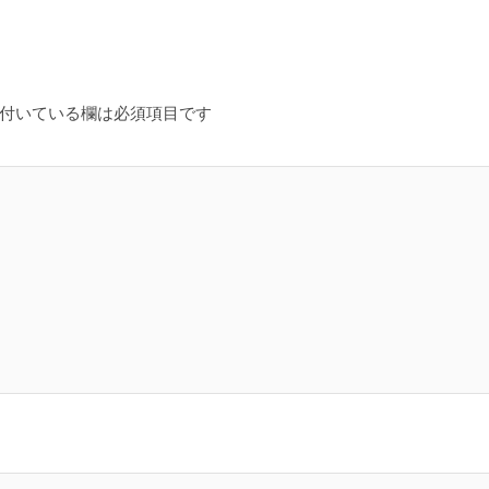
付いている欄は必須項目です