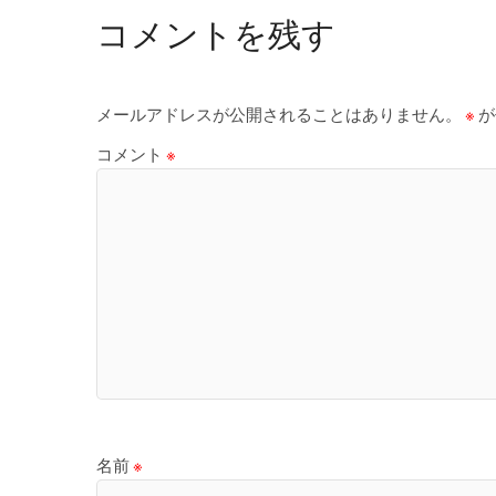
コメントを残す
メールアドレスが公開されることはありません。
※
が
コメント
※
名前
※