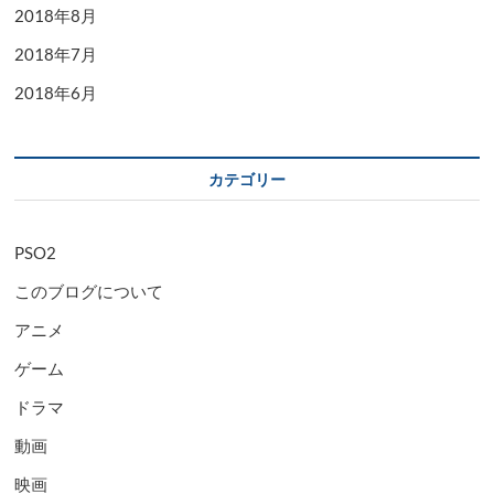
2018年8月
2018年7月
2018年6月
カテゴリー
PSO2
このブログについて
アニメ
ゲーム
ドラマ
動画
映画