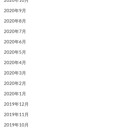
2020年10月
2020年9月
2020年8月
2020年7月
2020年6月
2020年5月
2020年4月
2020年3月
2020年2月
2020年1月
2019年12月
2019年11月
2019年10月