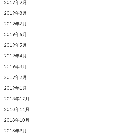
2019年9月
2019年8月
2019年7月
2019年6月
2019年5月
2019年4月
2019年3月
2019年2月
2019年1月
2018年12月
2018年11月
2018年10月
2018年9月