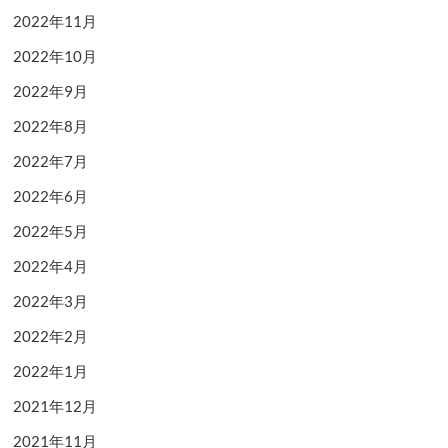
2022年11月
2022年10月
2022年9月
2022年8月
2022年7月
2022年6月
2022年5月
2022年4月
2022年3月
2022年2月
2022年1月
2021年12月
2021年11月