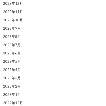
2023年12月
2023年11月
2023年10月
2023年9月
2023年8月
2023年7月
2023年6月
2023年5月
2023年4月
2023年3月
2023年2月
2023年1月
2022年12月