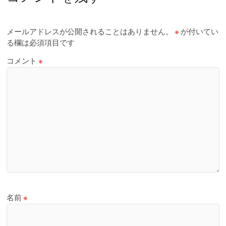
メールアドレスが公開されることはありません。
※
が付いてい
る欄は必須項目です
コメント
※
名前
※