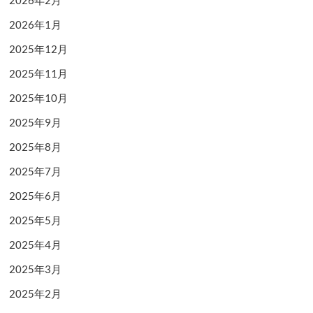
2026年2月
2026年1月
2025年12月
2025年11月
2025年10月
2025年9月
2025年8月
2025年7月
2025年6月
2025年5月
2025年4月
2025年3月
2025年2月