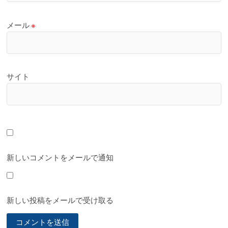
メール
※
サイト
新しいコメントをメールで通知
新しい投稿をメールで受け取る