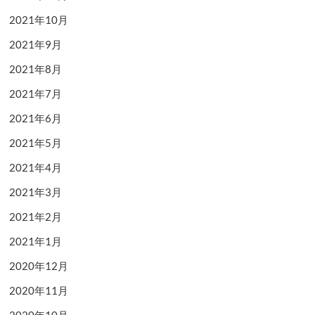
2021年10月
2021年9月
2021年8月
2021年7月
2021年6月
2021年5月
2021年4月
2021年3月
2021年2月
2021年1月
2020年12月
2020年11月