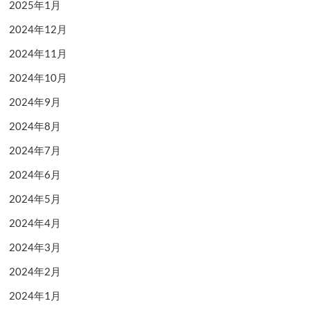
2025年1月
2024年12月
2024年11月
2024年10月
2024年9月
2024年8月
2024年7月
2024年6月
2024年5月
2024年4月
2024年3月
2024年2月
2024年1月