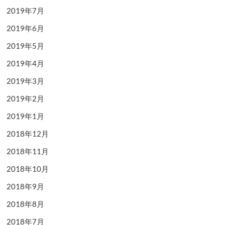
2019年7月
2019年6月
2019年5月
2019年4月
2019年3月
2019年2月
2019年1月
2018年12月
2018年11月
2018年10月
2018年9月
2018年8月
2018年7月