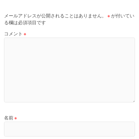
メールアドレスが公開されることはありません。
※
が付いてい
る欄は必須項目です
コメント
※
名前
※