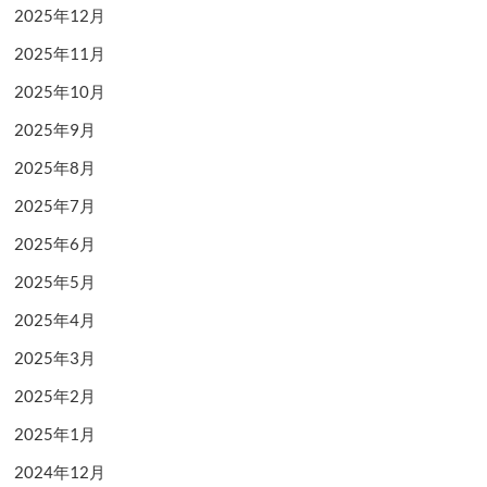
2025年12月
2025年11月
2025年10月
2025年9月
2025年8月
2025年7月
2025年6月
2025年5月
2025年4月
2025年3月
2025年2月
2025年1月
2024年12月