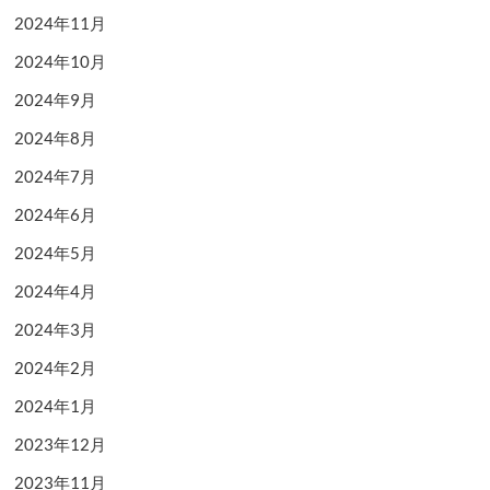
2024年11月
2024年10月
2024年9月
2024年8月
2024年7月
2024年6月
2024年5月
2024年4月
2024年3月
2024年2月
2024年1月
2023年12月
2023年11月