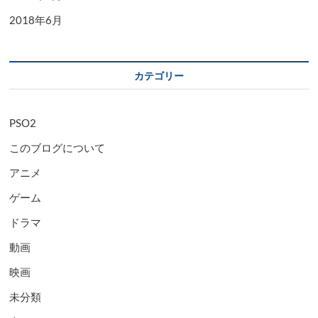
2018年6月
カテゴリー
PSO2
このブログについて
アニメ
ゲーム
ドラマ
動画
映画
未分類