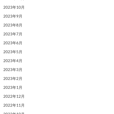
2023年10月
2023年9月
2023年8月
2023年7月
2023年6月
2023年5月
2023年4月
2023年3月
2023年2月
2023年1月
2022年12月
2022年11月