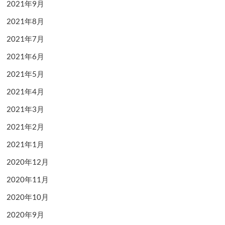
2021年9月
2021年8月
2021年7月
2021年6月
2021年5月
2021年4月
2021年3月
2021年2月
2021年1月
2020年12月
2020年11月
2020年10月
2020年9月