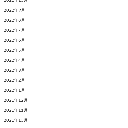
2022年10月
2022年9月
2022年8月
2022年7月
2022年6月
2022年5月
2022年4月
2022年3月
2022年2月
2022年1月
2021年12月
2021年11月
2021年10月