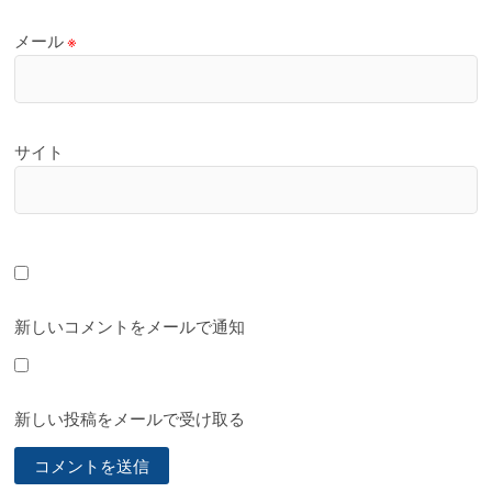
メール
※
サイト
新しいコメントをメールで通知
新しい投稿をメールで受け取る