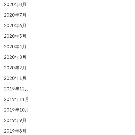
2020年8月
2020年7月
2020年6月
2020年5月
2020年4月
2020年3月
2020年2月
2020年1月
2019年12月
2019年11月
2019年10月
2019年9月
2019年8月