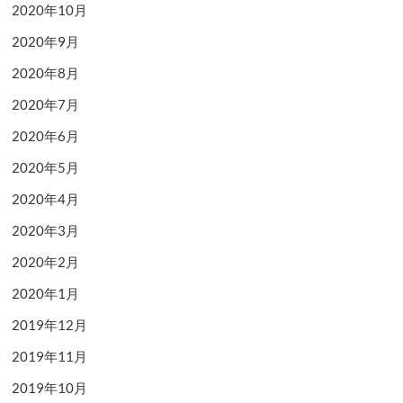
2020年10月
2020年9月
2020年8月
2020年7月
2020年6月
2020年5月
2020年4月
2020年3月
2020年2月
2020年1月
2019年12月
2019年11月
2019年10月