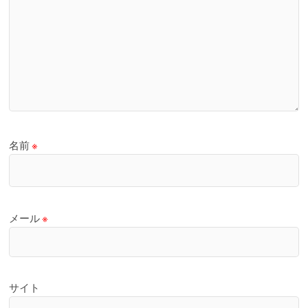
名前
※
メール
※
サイト