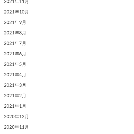
2021年11月
2021年10月
2021年9月
2021年8月
2021年7月
2021年6月
2021年5月
2021年4月
2021年3月
2021年2月
2021年1月
2020年12月
2020年11月