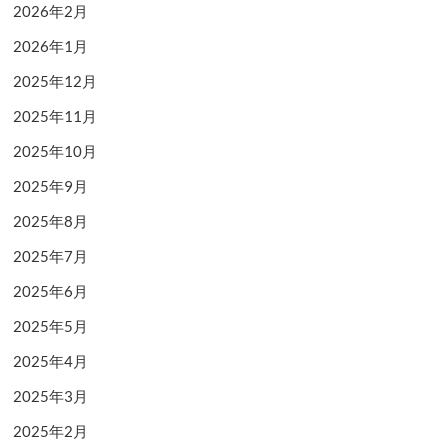
2026年2月
2026年1月
2025年12月
2025年11月
2025年10月
2025年9月
2025年8月
2025年7月
2025年6月
2025年5月
2025年4月
2025年3月
2025年2月