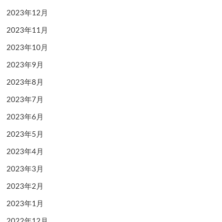
2023年12月
2023年11月
2023年10月
2023年9月
2023年8月
2023年7月
2023年6月
2023年5月
2023年4月
2023年3月
2023年2月
2023年1月
2022年12月