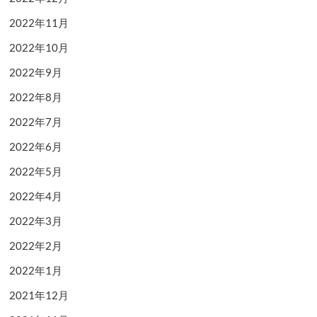
2022年11月
2022年10月
2022年9月
2022年8月
2022年7月
2022年6月
2022年5月
2022年4月
2022年3月
2022年2月
2022年1月
2021年12月