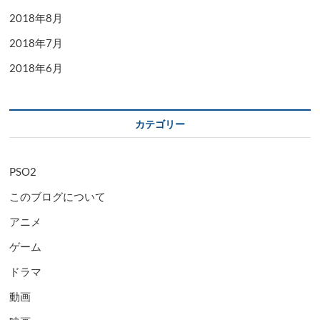
2018年8月
2018年7月
2018年6月
カテゴリー
PSO2
このブログについて
アニメ
ゲーム
ドラマ
動画