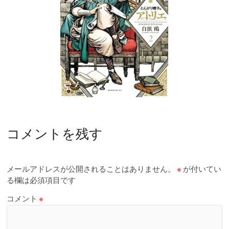
コメントを残す
メールアドレスが公開されることはありません。
※
が付いてい
る欄は必須項目です
コメント
※