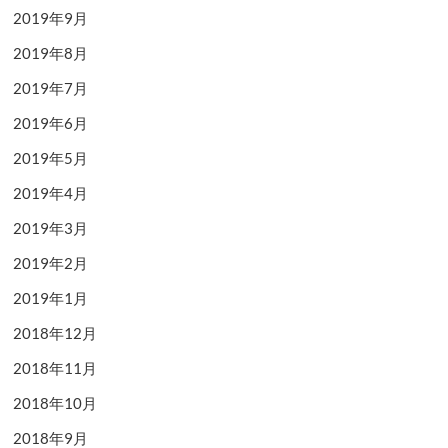
2019年9月
2019年8月
2019年7月
2019年6月
2019年5月
2019年4月
2019年3月
2019年2月
2019年1月
2018年12月
2018年11月
2018年10月
2018年9月