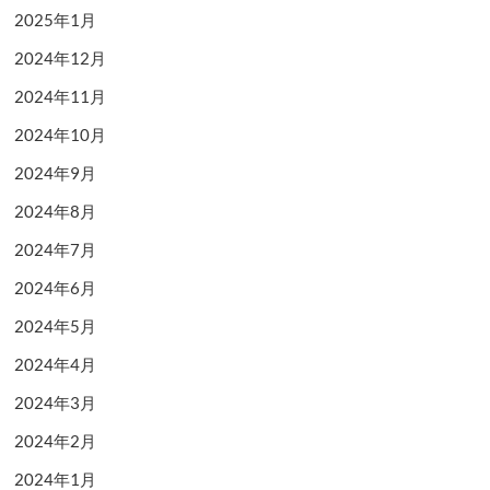
2025年1月
2024年12月
2024年11月
2024年10月
2024年9月
2024年8月
2024年7月
2024年6月
2024年5月
2024年4月
2024年3月
2024年2月
2024年1月