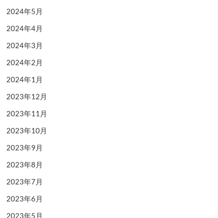
2024年5月
2024年4月
2024年3月
2024年2月
2024年1月
2023年12月
2023年11月
2023年10月
2023年9月
2023年8月
2023年7月
2023年6月
2023年5月