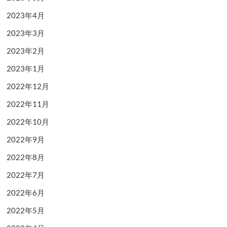
2023年4月
2023年3月
2023年2月
2023年1月
2022年12月
2022年11月
2022年10月
2022年9月
2022年8月
2022年7月
2022年6月
2022年5月