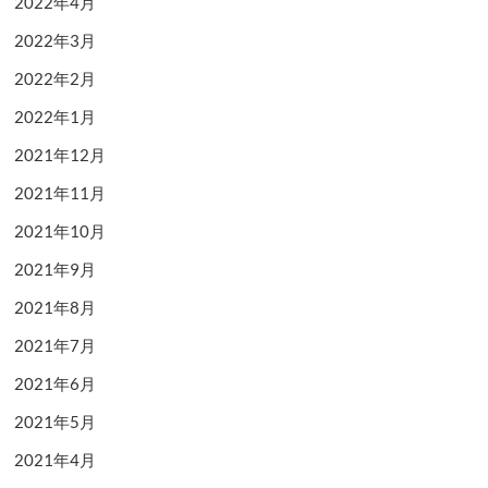
2022年4月
2022年3月
2022年2月
2022年1月
2021年12月
2021年11月
2021年10月
2021年9月
2021年8月
2021年7月
2021年6月
2021年5月
2021年4月