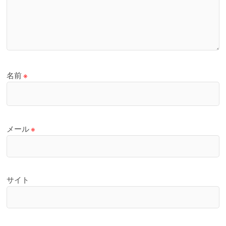
名前
※
メール
※
サイト