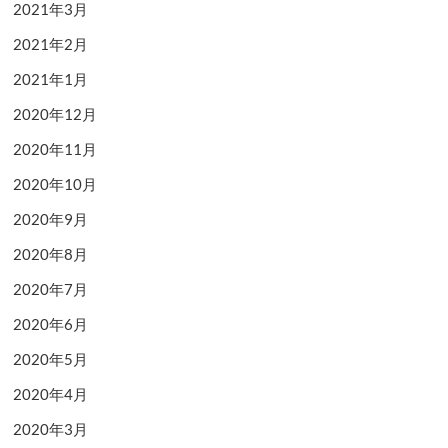
2021年3月
2021年2月
2021年1月
2020年12月
2020年11月
2020年10月
2020年9月
2020年8月
2020年7月
2020年6月
2020年5月
2020年4月
2020年3月