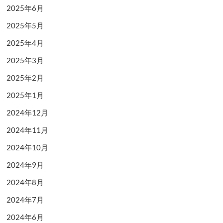
2025年6月
2025年5月
2025年4月
2025年3月
2025年2月
2025年1月
2024年12月
2024年11月
2024年10月
2024年9月
2024年8月
2024年7月
2024年6月