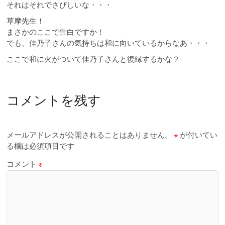
それはそれでさびしいな・・・
草摩先生！
まさかのここで告白ですか！
でも、佳乃子さんの気持ちは和に向いているからなあ・・・
ここで和に火がついて佳乃子さんと復縁するかな？
コメントを残す
メールアドレスが公開されることはありません。
※
が付いてい
る欄は必須項目です
コメント
※