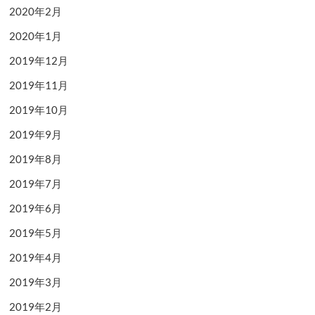
2020年2月
2020年1月
2019年12月
2019年11月
2019年10月
2019年9月
2019年8月
2019年7月
2019年6月
2019年5月
2019年4月
2019年3月
2019年2月