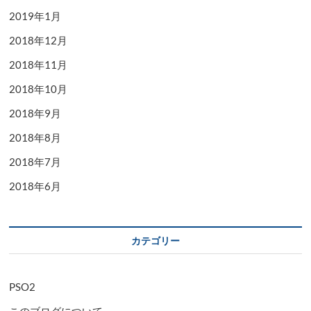
2019年1月
2018年12月
2018年11月
2018年10月
2018年9月
2018年8月
2018年7月
2018年6月
カテゴリー
PSO2