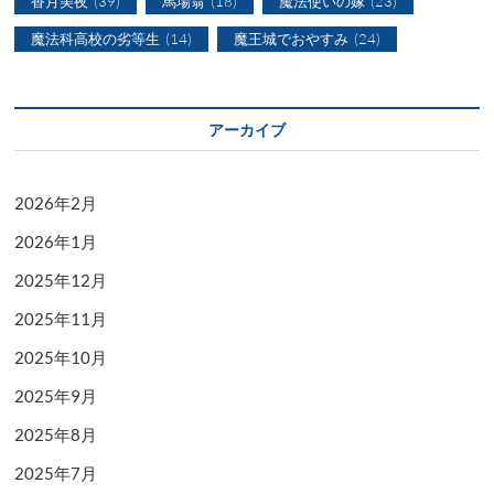
香月美夜
(39)
馬場翁
(18)
魔法使いの嫁
(23)
魔法科高校の劣等生
(14)
魔王城でおやすみ
(24)
アーカイブ
2026年2月
2026年1月
2025年12月
2025年11月
2025年10月
2025年9月
2025年8月
2025年7月