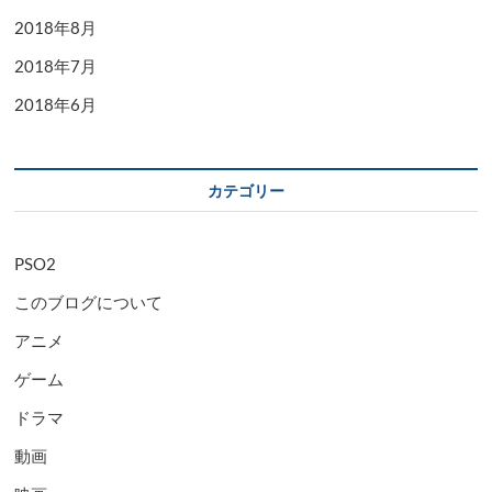
2018年8月
2018年7月
2018年6月
カテゴリー
PSO2
このブログについて
アニメ
ゲーム
ドラマ
動画