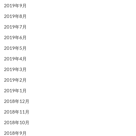
2019年9月
2019年8月
2019年7月
2019年6月
2019年5月
2019年4月
2019年3月
2019年2月
2019年1月
2018年12月
2018年11月
2018年10月
2018年9月