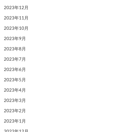
2023年12月
2023年11月
2023年10月
2023年9月
2023年8月
2023年7月
2023年6月
2023年5月
2023年4月
2023年3月
2023年2月
2023年1月
2022年12月