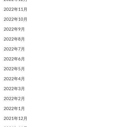
2022年11月
2022年10月
2022年9月
2022年8月
2022年7月
2022年6月
2022年5月
2022年4月
2022年3月
2022年2月
2022年1月
2021年12月