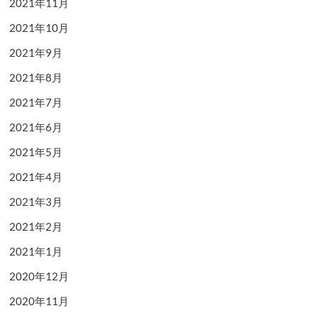
2021年11月
2021年10月
2021年9月
2021年8月
2021年7月
2021年6月
2021年5月
2021年4月
2021年3月
2021年2月
2021年1月
2020年12月
2020年11月