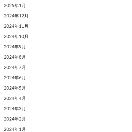
2025年1月
2024年12月
2024年11月
2024年10月
2024年9月
2024年8月
2024年7月
2024年6月
2024年5月
2024年4月
2024年3月
2024年2月
2024年1月