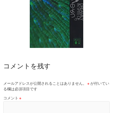
コメントを残す
メールアドレスが公開されることはありません。
※
が付いてい
る欄は必須項目です
コメント
※