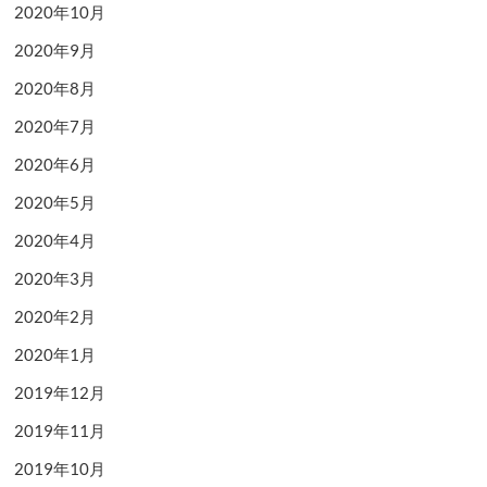
2020年10月
2020年9月
2020年8月
2020年7月
2020年6月
2020年5月
2020年4月
2020年3月
2020年2月
2020年1月
2019年12月
2019年11月
2019年10月