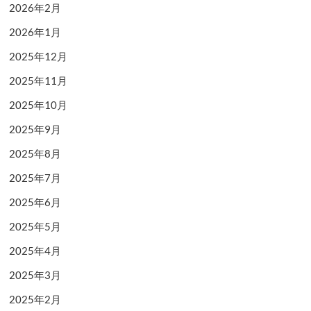
2026年2月
2026年1月
2025年12月
2025年11月
2025年10月
2025年9月
2025年8月
2025年7月
2025年6月
2025年5月
2025年4月
2025年3月
2025年2月