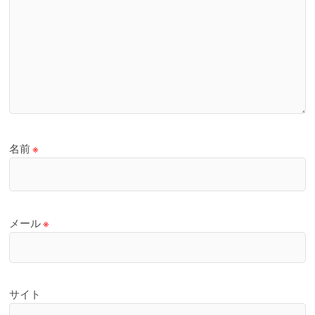
名前
※
メール
※
サイト