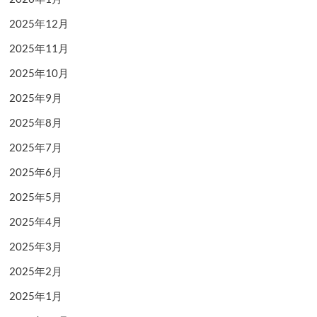
2025年12月
2025年11月
2025年10月
2025年9月
2025年8月
2025年7月
2025年6月
2025年5月
2025年4月
2025年3月
2025年2月
2025年1月