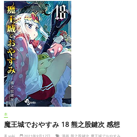
で
お
や
す
み
19
熊
之
股
鍵
次
感
想
本
魔王城でおやすみ 18 熊之股鍵次 感想
yuki
2021年9月17日
漫画
熊之股鍵次
魔王城でおやすみ