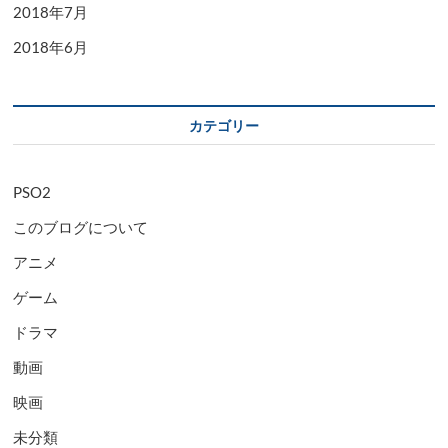
2018年7月
2018年6月
カテゴリー
PSO2
このブログについて
アニメ
ゲーム
ドラマ
動画
映画
未分類