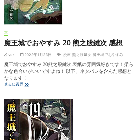
想
本
魔王城でおやすみ 20 熊之股鍵次 感想
yuki
2022年1月23日
漫画
熊之股鍵次
魔王城でおやすみ
魔王城でおやすみ 20熊之股鍵次 表紙の雰囲気好きです！柔ら
かな色合いがいいですよね！ 以下、ネタバレを含んだ感想と
なります！
魔
さらに表示
王
城
で
お
や
す
み
20
熊
之