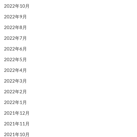
2022年10月
2022年9月
2022年8月
2022年7月
2022年6月
2022年5月
2022年4月
2022年3月
2022年2月
2022年1月
2021年12月
2021年11月
2021年10月