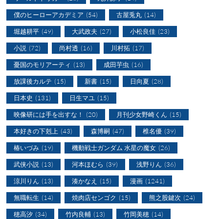
僕のヒーローアカデミア
(54)
古屋兎丸
(14)
堀越耕平
(49)
大武政夫
(27)
小松良佳
(23)
小説
(72)
尚村透
(16)
川村拓
(17)
憂国のモリアーティ
(13)
成田芋虫
(16)
放課後カルテ
(15)
新書
(15)
日向夏
(28)
日本史
(131)
日生マユ
(15)
映像研には手を出すな！
(20)
月刊少女野崎くん
(15)
本好きの下剋上
(43)
森博嗣
(47)
椎名優
(39)
椿いづみ
(19)
機動戦士ガンダム 水星の魔女
(26)
武侠小説
(13)
河本ほむら
(39)
浅野りん
(36)
涼川りん
(13)
湊かなえ
(15)
漫画
(1241)
無職転生
(14)
焼肉店センゴク
(15)
熊之股鍵次
(24)
穂高汐
(34)
竹内良輔
(13)
竹岡美穂
(14)