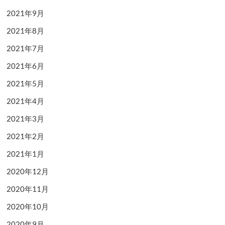
2021年9月
2021年8月
2021年7月
2021年6月
2021年5月
2021年4月
2021年3月
2021年2月
2021年1月
2020年12月
2020年11月
2020年10月
2020年9月