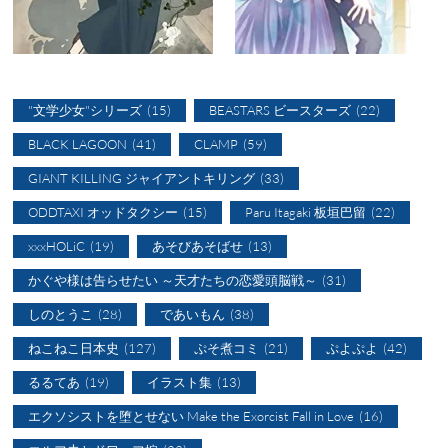
"文学少女"シリーズ
(15)
BEASTARS ビースターズ
(22)
BLACK LAGOON
(41)
CLAMP
(59)
GIANT KILLING ジャイアントキリング
(33)
ODDTAXI オッドタクシー
(15)
Paru Itagaki 板垣巴留
(22)
xxxHOLiC
(19)
あそびあそばせ
(13)
かぐや様は告らせたい ～天才たちの恋愛頭脳戦～
(31)
しのとうこ
(28)
であいもん
(38)
ねこねこ日本史
(127)
ぷそ煮コミ
(21)
ぷよぷよ
(42)
るるてあ
(19)
イラスト集
(13)
エクソシストを堕とせない Make the Exorcist Fall in Love
(16)