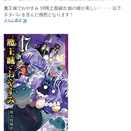
魔王城でおやすみ 18熊之股鍵次 姫の瞳が美しい・・・ 以下、
ネタバレを含んだ感想となります！
魔
さらに表示
王
城
で
お
や
す
み
18
熊
之
股
鍵
次
感
想