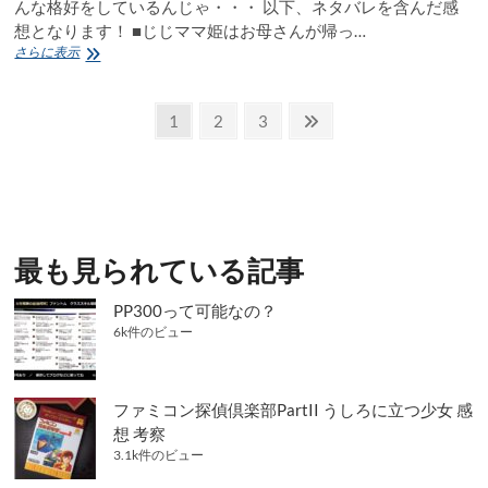
んな格好をしているんじゃ・・・ 以下、ネタバレを含んだ感
想となります！ ■じじママ姫はお母さんが帰っ…
魔
さらに表示
王
城
投
で
固
固
固
次
1
2
3
お
定
定
定
の
稿
や
ペ
ペ
ペ
ペ
す
の
み
ー
ー
ー
ー
15
ペ
ジ
ジ
ジ
ジ
熊
之
ー
最も見られている記事
股
ジ
鍵
次
PP300って可能なの？
送
感
6k件のビュー
想
り
ファミコン探偵倶楽部PartII うしろに立つ少女 感
想 考察
3.1k件のビュー