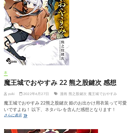
之
股
鍵
次
感
想
本
魔王城でおやすみ 22 熊之股鍵次 感想
yuki
2022年6月27日
漫画
熊之股鍵次
魔王城でおやすみ
魔王城でおやすみ 22熊之股鍵次 姫のお出かけ用衣装って可愛
いですよね！ 以下、ネタバレを含んだ感想となります！
魔
さらに表示
王
城
で