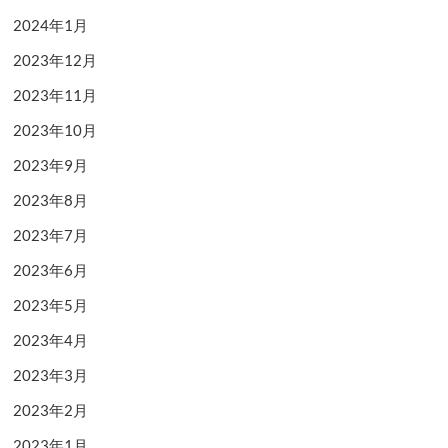
2024年1月
2023年12月
2023年11月
2023年10月
2023年9月
2023年8月
2023年7月
2023年6月
2023年5月
2023年4月
2023年3月
2023年2月
2023年1月