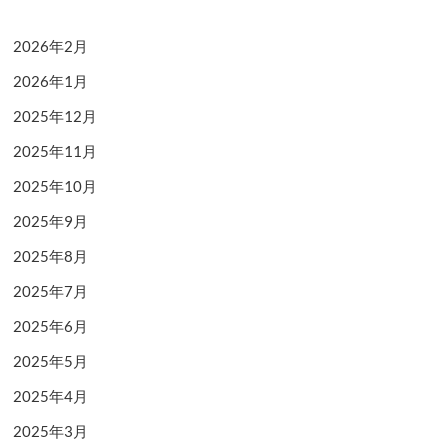
2026年2月
2026年1月
2025年12月
2025年11月
2025年10月
2025年9月
2025年8月
2025年7月
2025年6月
2025年5月
2025年4月
2025年3月