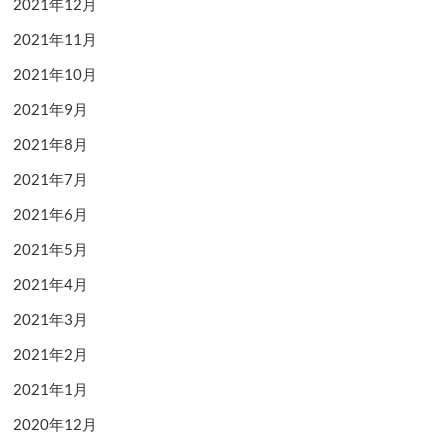
2021年12月
2021年11月
2021年10月
2021年9月
2021年8月
2021年7月
2021年6月
2021年5月
2021年4月
2021年3月
2021年2月
2021年1月
2020年12月