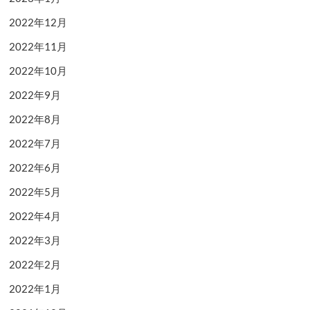
2022年12月
2022年11月
2022年10月
2022年9月
2022年8月
2022年7月
2022年6月
2022年5月
2022年4月
2022年3月
2022年2月
2022年1月