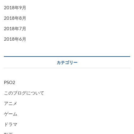
2018年9月
2018年8月
2018年7月
2018年6月
カテゴリー
PSO2
このブログについて
アニメ
ゲーム
ドラマ