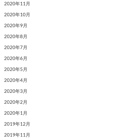
2020年11月
2020年10月
2020年9月
2020年8月
2020年7月
2020年6月
2020年5月
2020年4月
2020年3月
2020年2月
2020年1月
2019年12月
2019年11月