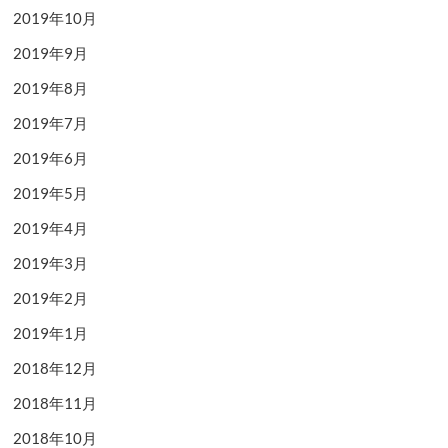
2019年10月
2019年9月
2019年8月
2019年7月
2019年6月
2019年5月
2019年4月
2019年3月
2019年2月
2019年1月
2018年12月
2018年11月
2018年10月