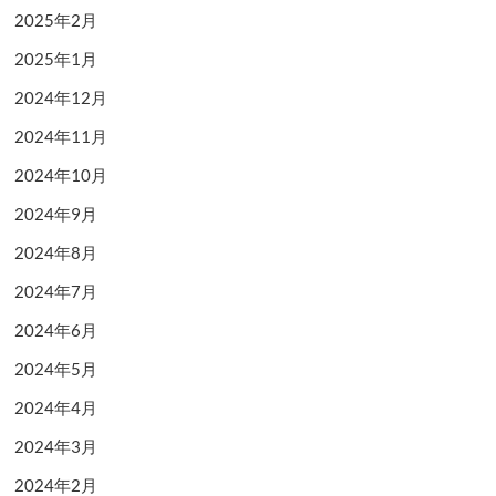
2025年2月
2025年1月
2024年12月
2024年11月
2024年10月
2024年9月
2024年8月
2024年7月
2024年6月
2024年5月
2024年4月
2024年3月
2024年2月