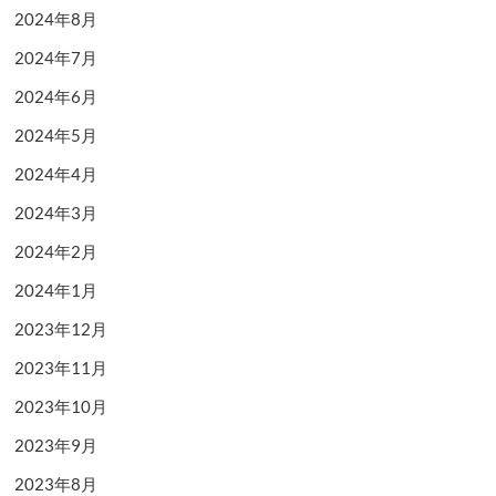
2024年8月
2024年7月
2024年6月
2024年5月
2024年4月
2024年3月
2024年2月
2024年1月
2023年12月
2023年11月
2023年10月
2023年9月
2023年8月