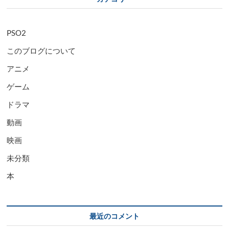
PSO2
このブログについて
アニメ
ゲーム
ドラマ
動画
映画
未分類
本
最近のコメント