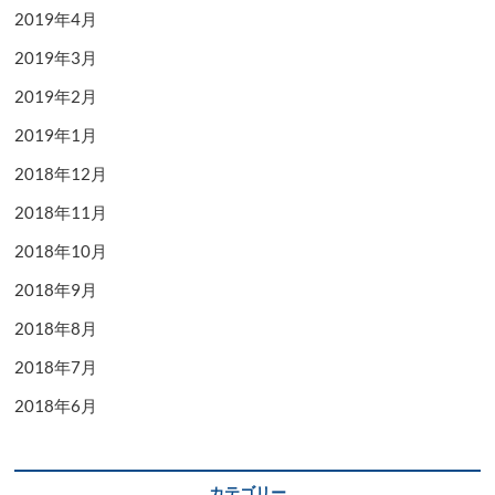
2019年4月
2019年3月
2019年2月
2019年1月
2018年12月
2018年11月
2018年10月
2018年9月
2018年8月
2018年7月
2018年6月
カテゴリー