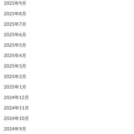
2025年9月
2025年8月
2025年7月
2025年6月
2025年5月
2025年4月
2025年3月
2025年2月
2025年1月
2024年12月
2024年11月
2024年10月
2024年9月