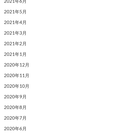
2021年6月
2021年5月
2021年4月
2021年3月
2021年2月
2021年1月
2020年12月
2020年11月
2020年10月
2020年9月
2020年8月
2020年7月
2020年6月