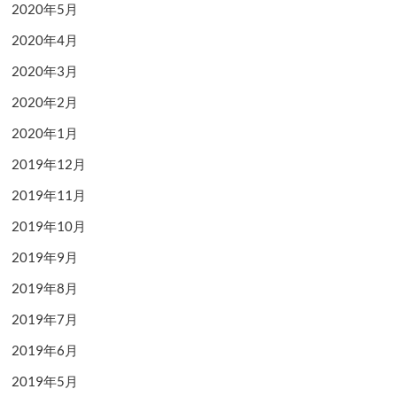
2020年5月
2020年4月
2020年3月
2020年2月
2020年1月
2019年12月
2019年11月
2019年10月
2019年9月
2019年8月
2019年7月
2019年6月
2019年5月