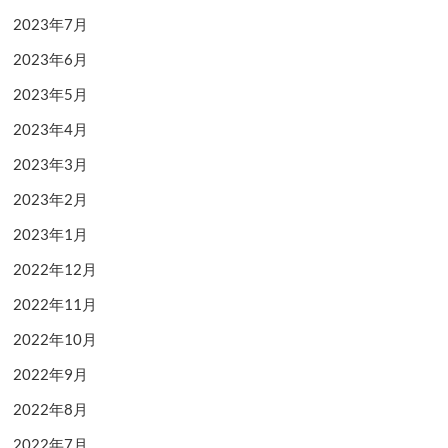
2023年7月
2023年6月
2023年5月
2023年4月
2023年3月
2023年2月
2023年1月
2022年12月
2022年11月
2022年10月
2022年9月
2022年8月
2022年7月