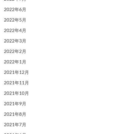
2022年6月
2022年5月
2022年4月
2022年3月
2022年2月
2022年1月
2021年12月
2021年11月
2021年10月
2021年9月
2021年8月
2021年7月