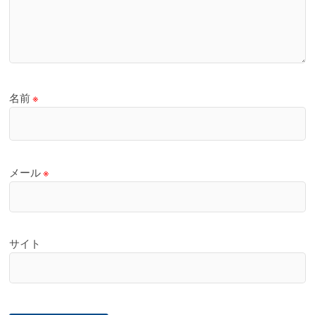
名前
※
メール
※
サイト