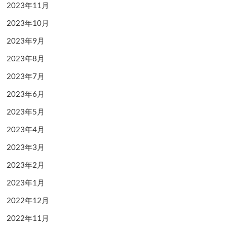
2023年11月
2023年10月
2023年9月
2023年8月
2023年7月
2023年6月
2023年5月
2023年4月
2023年3月
2023年2月
2023年1月
2022年12月
2022年11月