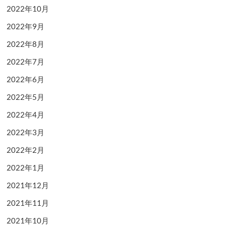
2022年10月
2022年9月
2022年8月
2022年7月
2022年6月
2022年5月
2022年4月
2022年3月
2022年2月
2022年1月
2021年12月
2021年11月
2021年10月