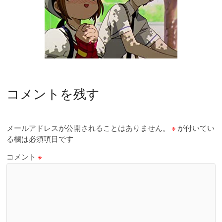
コメントを残す
メールアドレスが公開されることはありません。
※
が付いてい
る欄は必須項目です
コメント
※