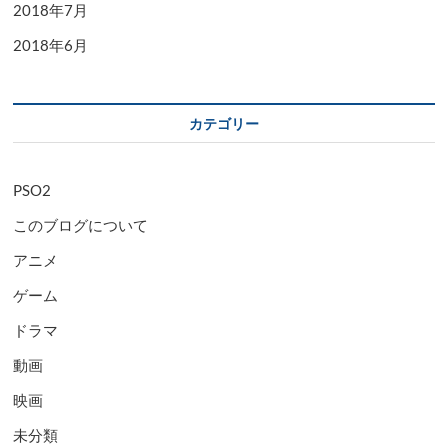
2018年7月
2018年6月
カテゴリー
PSO2
このブログについて
アニメ
ゲーム
ドラマ
動画
映画
未分類