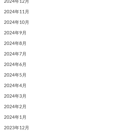
2024年12月
2024年11月
2024年10月
2024年9月
2024年8月
2024年7月
2024年6月
2024年5月
2024年4月
2024年3月
2024年2月
2024年1月
2023年12月