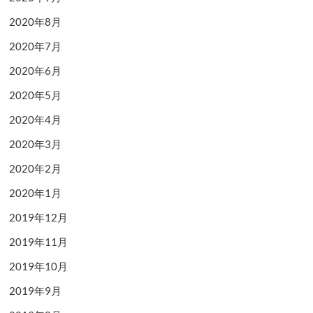
2020年8月
2020年7月
2020年6月
2020年5月
2020年4月
2020年3月
2020年2月
2020年1月
2019年12月
2019年11月
2019年10月
2019年9月