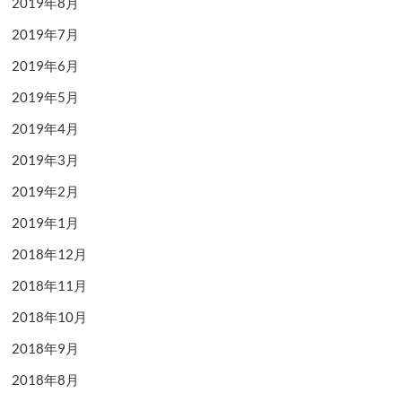
2019年8月
2019年7月
2019年6月
2019年5月
2019年4月
2019年3月
2019年2月
2019年1月
2018年12月
2018年11月
2018年10月
2018年9月
2018年8月