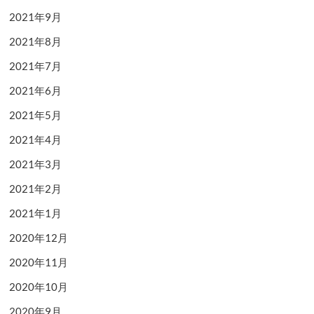
2021年9月
2021年8月
2021年7月
2021年6月
2021年5月
2021年4月
2021年3月
2021年2月
2021年1月
2020年12月
2020年11月
2020年10月
2020年9月