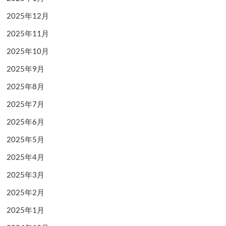
2025年12月
2025年11月
2025年10月
2025年9月
2025年8月
2025年7月
2025年6月
2025年5月
2025年4月
2025年3月
2025年2月
2025年1月