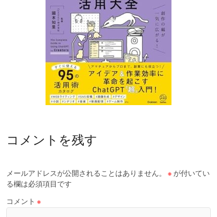
コメントを残す
メールアドレスが公開されることはありません。
※
が付いてい
る欄は必須項目です
コメント
※