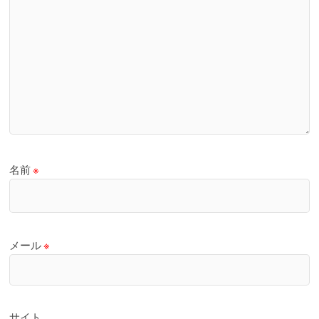
名前
※
メール
※
サイト