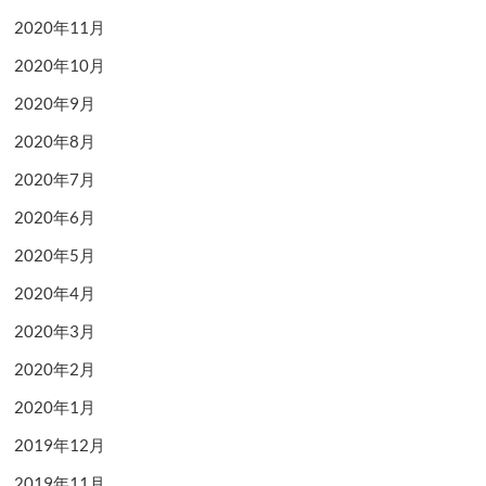
2020年11月
2020年10月
2020年9月
2020年8月
2020年7月
2020年6月
2020年5月
2020年4月
2020年3月
2020年2月
2020年1月
2019年12月
2019年11月