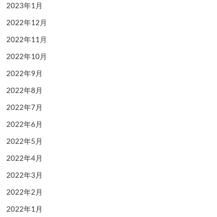
2023年1月
2022年12月
2022年11月
2022年10月
2022年9月
2022年8月
2022年7月
2022年6月
2022年5月
2022年4月
2022年3月
2022年2月
2022年1月