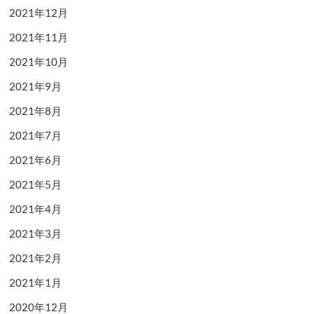
2021年12月
2021年11月
2021年10月
2021年9月
2021年8月
2021年7月
2021年6月
2021年5月
2021年4月
2021年3月
2021年2月
2021年1月
2020年12月