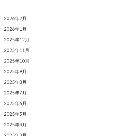
2026年2月
2026年1月
2025年12月
2025年11月
2025年10月
2025年9月
2025年8月
2025年7月
2025年6月
2025年5月
2025年4月
2025年3月