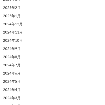
2025年2月
2025年1月
2024年12月
2024年11月
2024年10月
2024年9月
2024年8月
2024年7月
2024年6月
2024年5月
2024年4月
2024年3月