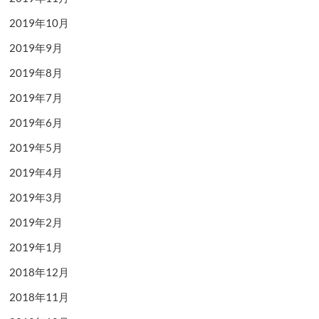
2019年10月
2019年9月
2019年8月
2019年7月
2019年6月
2019年5月
2019年4月
2019年3月
2019年2月
2019年1月
2018年12月
2018年11月