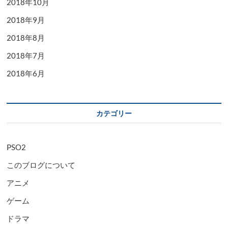
2018年10月
2018年9月
2018年8月
2018年7月
2018年6月
カテゴリー
PSO2
このブログについて
アニメ
ゲーム
ドラマ