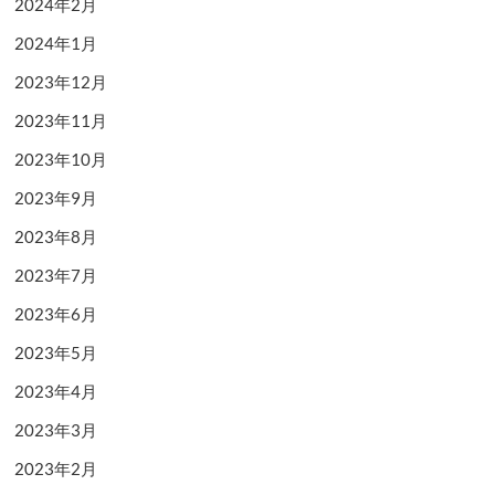
2024年2月
2024年1月
2023年12月
2023年11月
2023年10月
2023年9月
2023年8月
2023年7月
2023年6月
2023年5月
2023年4月
2023年3月
2023年2月