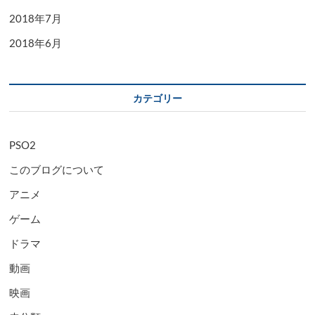
2018年7月
2018年6月
カテゴリー
PSO2
このブログについて
アニメ
ゲーム
ドラマ
動画
映画