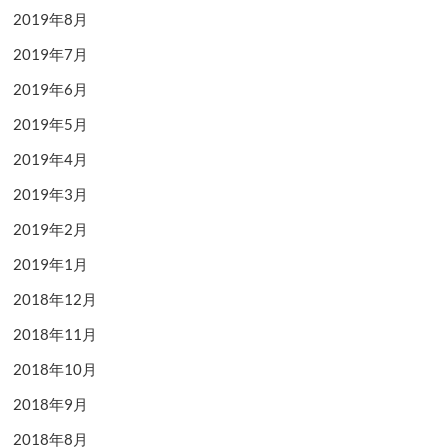
2019年8月
2019年7月
2019年6月
2019年5月
2019年4月
2019年3月
2019年2月
2019年1月
2018年12月
2018年11月
2018年10月
2018年9月
2018年8月