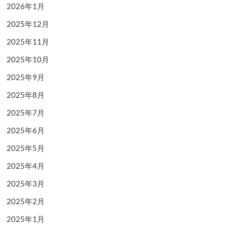
2026年1月
2025年12月
2025年11月
2025年10月
2025年9月
2025年8月
2025年7月
2025年6月
2025年5月
2025年4月
2025年3月
2025年2月
2025年1月