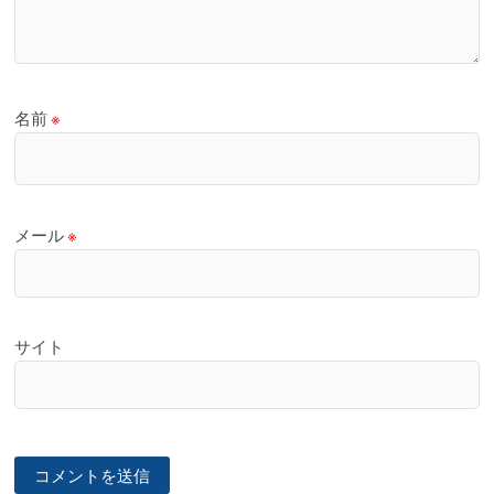
名前
※
メール
※
サイト