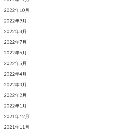
2022年10月
2022年9月
2022年8月
2022年7月
2022年6月
2022年5月
2022年4月
2022年3月
2022年2月
2022年1月
2021年12月
2021年11月