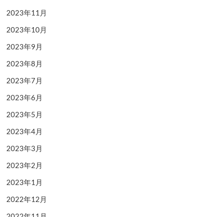
2023年11月
2023年10月
2023年9月
2023年8月
2023年7月
2023年6月
2023年5月
2023年4月
2023年3月
2023年2月
2023年1月
2022年12月
2022年11月