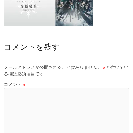
コメントを残す
メールアドレスが公開されることはありません。
※
が付いてい
る欄は必須項目です
コメント
※