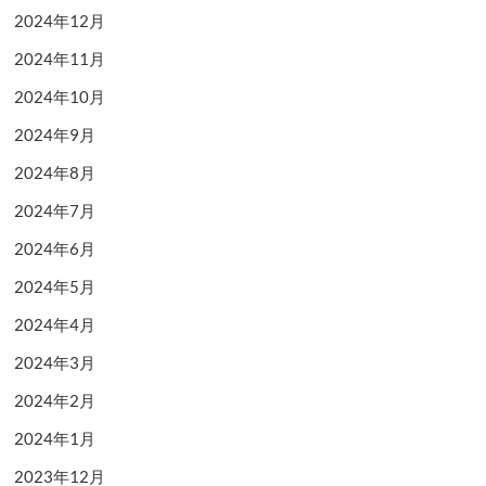
2024年12月
2024年11月
2024年10月
2024年9月
2024年8月
2024年7月
2024年6月
2024年5月
2024年4月
2024年3月
2024年2月
2024年1月
2023年12月