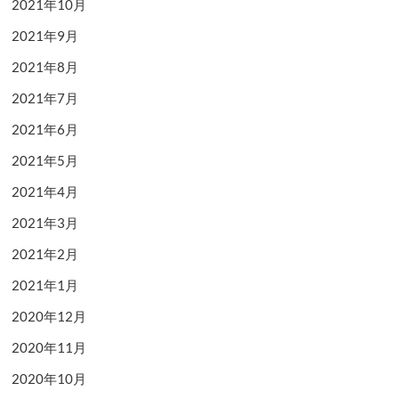
2021年10月
2021年9月
2021年8月
2021年7月
2021年6月
2021年5月
2021年4月
2021年3月
2021年2月
2021年1月
2020年12月
2020年11月
2020年10月