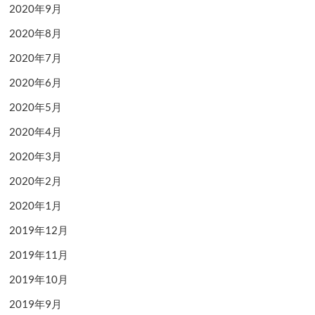
2020年9月
2020年8月
2020年7月
2020年6月
2020年5月
2020年4月
2020年3月
2020年2月
2020年1月
2019年12月
2019年11月
2019年10月
2019年9月